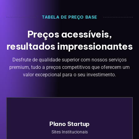
TABELA DE PREÇO BASE
Preços acessíveis,
resultados impressionantes
Desfrute de qualidade superior com nossos serviços
premium, tudo a preços competitivos que oferecem um
valor excepcional para o seu investimento.
Plano Startup
Sites Institucionais