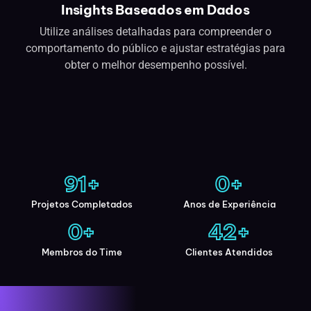
Insights Baseados em Dados
Utilize análises detalhadas para compreender o
comportamento do público e ajustar estratégias para
obter o melhor desempenho possível.
91
+
0
+
Projetos Completados
Anos de Experiência
0
+
42
+
Membros do Time
Clientes Atendidos