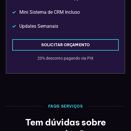
Mini Sistema de CRM Incluso
Updates Semanais
SOLICITAR ORÇAMENTO
20% desconto pagando via PIX
FAQS SERVIÇOS
Tem dúvidas sobre