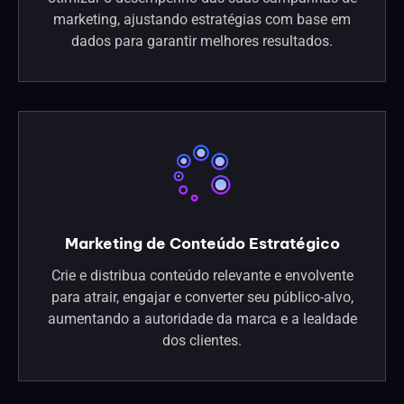
marketing, ajustando estratégias com base em
dados para garantir melhores resultados.
Marketing de Conteúdo Estratégico
Crie e distribua conteúdo relevante e envolvente
para atrair, engajar e converter seu público-alvo,
aumentando a autoridade da marca e a lealdade
dos clientes.