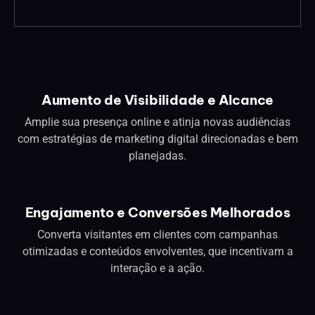
Aumento de Visibilidade e Alcance
Amplie sua presença online e atinja novas audiências
com estratégias de marketing digital direcionadas e bem
planejadas.
Engajamento e Conversões Melhorados
Converta visitantes em clientes com campanhas
otimizadas e conteúdos envolventes, que incentivam a
interação e a ação.