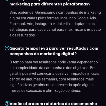
marketing para diferentes plataformas?
Sim, podemos. Gerenciamos campanhas de marketing
digital em várias plataformas, incluindo Google Ads,
Facebook Ads, Instagram e LinkedIn, adaptando as
estratégias para cada canal para maximizar o impacto
e os resultados.
Quanto tempo leva para ver resultados com
campanhas de marketing digital?
O tempo para ver resultados pode variar dependendo
da complexidade da campanha e dos objetivos. Em
geral, é possível começar a observar impactos iniciais
dentro de algumas semanas, com resultados mais
significativos geralmente aparecendo após alguns
meses de execução e otimização contínua.
Vocês oferecem relatórios de desempenho