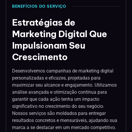
BENEFÍCIOS DO SERVIÇO
Estratégias de
Marketing Digital Que
Impulsionam Seu
Crescimento
Desenvolvemos campanhas de marketing digital
personalizadas e eficazes, projetadas para
maximizar seu alcance e engajamento. Utilizamos
análise avançada e otimização contínua para
garantir que cada ação tenha um impacto
significativo no crescimento do seu negócio.
Nossos serviços são moldados para entregar
resultados concretos e mensuráveis, ajudando sua
marca a se destacar em um mercado competitivo.