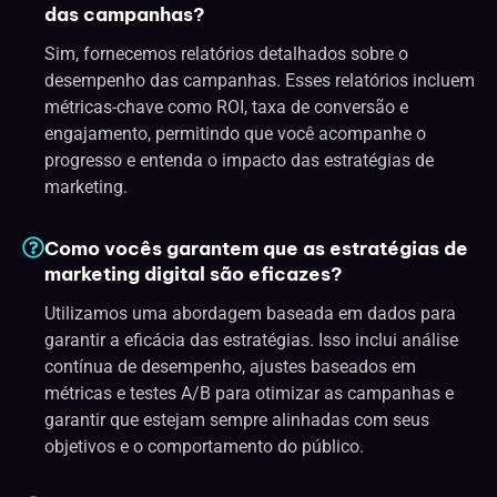
das campanhas?
Sim, fornecemos relatórios detalhados sobre o
desempenho das campanhas. Esses relatórios incluem
métricas-chave como ROI, taxa de conversão e
engajamento, permitindo que você acompanhe o
progresso e entenda o impacto das estratégias de
marketing.
Como vocês garantem que as estratégias de
marketing digital são eficazes?
Utilizamos uma abordagem baseada em dados para
garantir a eficácia das estratégias. Isso inclui análise
contínua de desempenho, ajustes baseados em
métricas e testes A/B para otimizar as campanhas e
garantir que estejam sempre alinhadas com seus
objetivos e o comportamento do público.