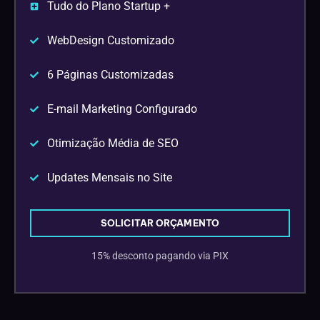
Tudo do Plano Startup +
WebDesign Customizado
6 Páginas Customizadas
E-mail Marketing Configurado
Otimização Média de SEO
Updates Mensais no Site
SOLICITAR ORÇAMENTO
15% desconto pagando via PIX