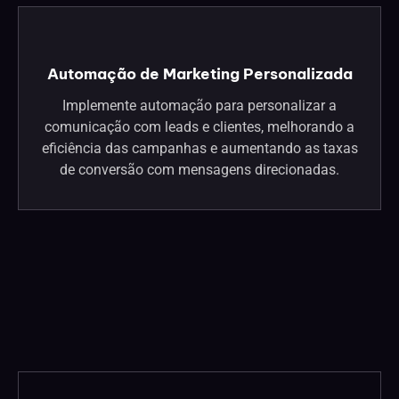
Automação de Marketing Personalizada
Implemente automação para personalizar a
comunicação com leads e clientes, melhorando a
eficiência das campanhas e aumentando as taxas
de conversão com mensagens direcionadas.