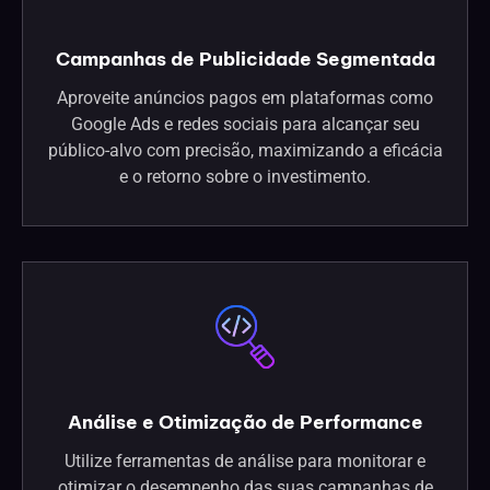
Campanhas de Publicidade Segmentada
Aproveite anúncios pagos em plataformas como
Google Ads e redes sociais para alcançar seu
público-alvo com precisão, maximizando a eficácia
e o retorno sobre o investimento.
Análise e Otimização de Performance
Utilize ferramentas de análise para monitorar e
otimizar o desempenho das suas campanhas de