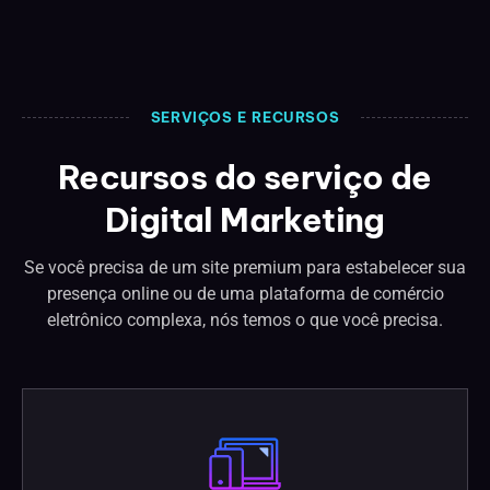
SERVIÇOS E RECURSOS
Recursos do serviço de
Digital Marketing
Se você precisa de um site premium para estabelecer sua
presença online ou de uma plataforma de comércio
eletrônico complexa, nós temos o que você precisa.