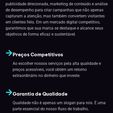
publicidade direcionada, marketing de conteúdo e análise
de desempenho para criar campanhas que não apenas
capturam a atenção, mas também convertem visitantes
em clientes fiéis. Em um mercado digital competitivo,
garantimos que sua marca se destaque e alcance seus
objetivos de forma eficaz e sustentável.
Preços Competitivos
Ao escolher nossos serviços pela alta qualidade e
preços acessíveis, você obtém um retorno
extraordinário no dinheiro que investe.
Garantia de Qualidade
Qualidade não é apenas um slogan para nós. É uma
parte essencial do nosso fluxo de trabalho,