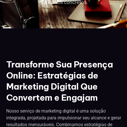
resultados concretos.
Transforme Sua Presença
Online: Estratégias de
Marketing Digital Que
Convertem e Engajam
Nosso serviço de marketing digital é uma solução
integrada, projetada para impulsionar seu alcance e gerar
resultados mensuráveis. Combinamos estratégias de