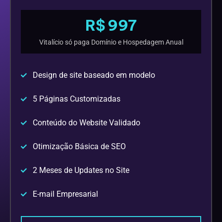
R$ 997
Vitalício só paga Domínio e Hospedagem Anual
Design de site baseado em modelo
5 Páginas Customizadas
Conteúdo do Website Validado
Otimização Básica de SEO
2 Meses de Updates no Site
E-mail Empresarial