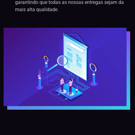
garantindo que todas as nossas entregas sejam da
mais alta qualidade.