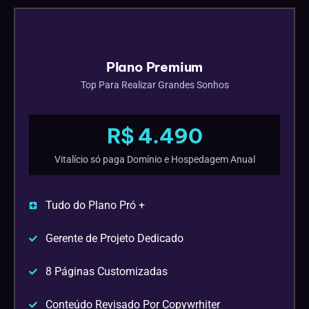
Plano Premium
Top Para Realizar Grandes Sonhos
R$ 4.490
Vitalício só paga Domínio e Hospedagem Anual
Tudo do Plano Pró +
Gerente de Projeto Dedicado
8 Páginas Customizadas
Conteúdo Revisado Por Copywrhiter