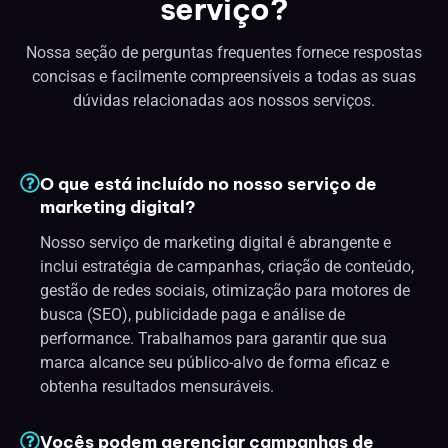
serviço?
Nossa seção de perguntas frequentes fornece respostas
concisas e facilmente compreensíveis a todas as suas
dúvidas relacionadas aos nossos serviços.
O que está incluído no nosso serviço de
marketing digital?
Nosso serviço de marketing digital é abrangente e
inclui estratégia de campanhas, criação de conteúdo,
gestão de redes sociais, otimização para motores de
busca (SEO), publicidade paga e análise de
performance. Trabalhamos para garantir que sua
marca alcance seu público-alvo de forma eficaz e
obtenha resultados mensuráveis.
Vocês podem gerenciar campanhas de