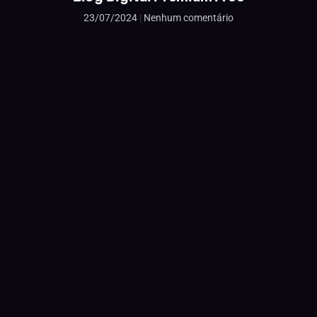
23/07/2024
Nenhum comentário