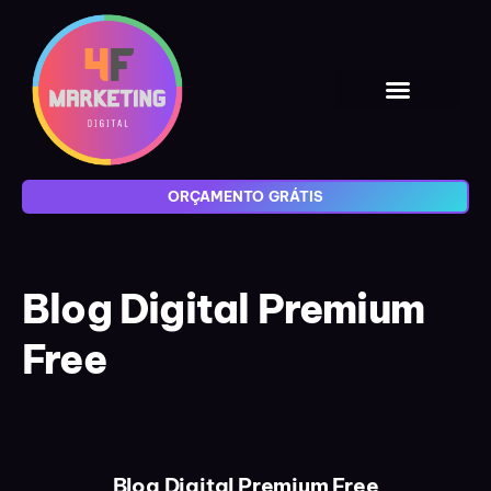
ORÇAMENTO GRÁTIS
Blog Digital Premium
Free
Blog Digital Premium Free